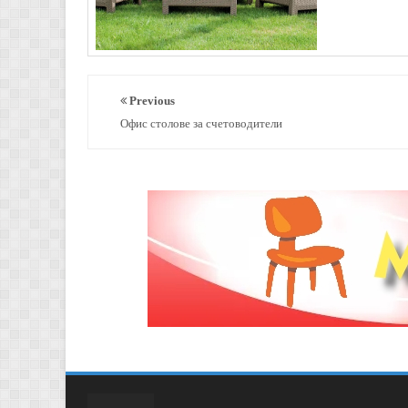
Previous
Офис столове за счетоводители